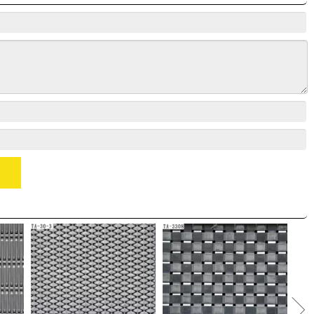
碳钢材质金属垂帘