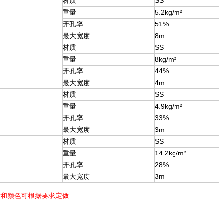
材质
SS
重量
5.2kg/m²
开孔率
51%
最大宽度
8m
材质
SS
重量
8kg/m²
开孔率
44%
最大宽度
4m
材质
SS
重量
4.9kg/m²
开孔率
33%
最大宽度
3m
材质
SS
重量
14.2kg/m²
开孔率
28%
最大宽度
3m
寸和颜色可根据要求定做