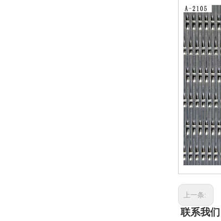
上一条:
联系我们