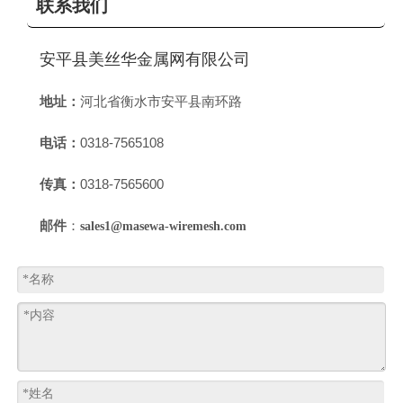
联系我们
安平县美丝华金属网有限公司
地址：
河北省衡水市安平县南环路
电话：
0318-7565108
传真：
0318-7565600
邮件
：
sales1@masewa-wiremesh.com