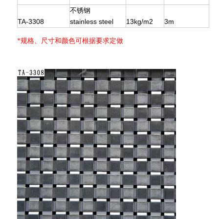
不锈钢
TA-3308
stainless steel
13kg/m2
3m
*规格、尺寸和颜色可根据要求定做