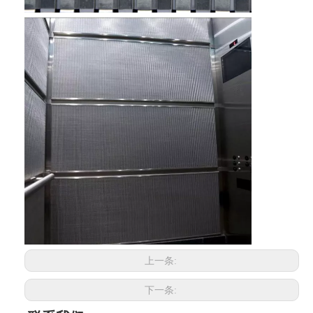
上一条:
下一条: