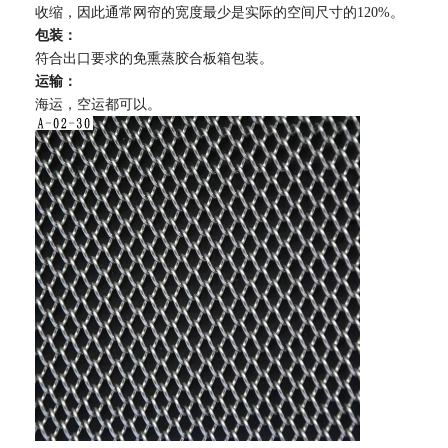
收缩，因此通常网帘的宽度最少是实际的空间尺寸的120%。
包装：
符合出口要求的免熏蒸胶合板箱包装。
运输：
海运，空运都可以。