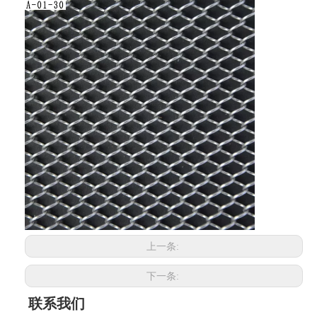
上一条:
下一条:
联系我们