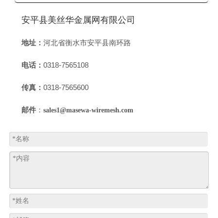
安平县美丝华金属网有限公司
地址：
河北省衡水市安平县南环路
电话：
0318-7565108
传真：
0318-7565600
邮件
：
sales1@masewa-wiremesh.com